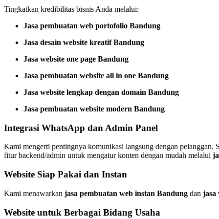
Tingkatkan kredibilitas bisnis Anda melalui:
Jasa pembuatan web portofolio Bandung
Jasa desain website kreatif Bandung
Jasa website one page Bandung
Jasa pembuatan website all in one Bandung
Jasa website lengkap dengan domain Bandung
Jasa pembuatan website modern Bandung
Integrasi WhatsApp dan Admin Panel
Kami mengerti pentingnya komunikasi langsung dengan pelanggan. 
fitur backend/admin untuk mengatur konten dengan mudah melalui
j
Website Siap Pakai dan Instan
Kami menawarkan
jasa pembuatan web instan Bandung
dan
jasa
Website untuk Berbagai Bidang Usaha