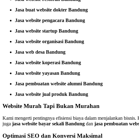
Jasa buat website dokter Bandung
Jasa website pengacara Bandung
Jasa website startup Bandung
Jasa website organisasi Bandung
Jasa web desa Bandung
Jasa website koperasi Bandung
Jasa website yayasan Bandung
Jasa pembuatan website alumni Bandung
Jasa website jual produk Bandung
Website Murah Tapi Bukan Murahan
Kami mengerti pentingnya efisiensi biaya dalam menjalankan bisnis
juga
jasa website bayar sekali Bandung
dan
jasa pembuatan webs
Optimasi SEO dan Konversi Maksimal