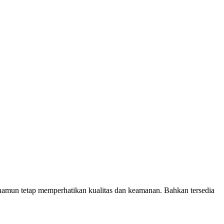
amun tetap memperhatikan kualitas dan keamanan. Bahkan tersedia