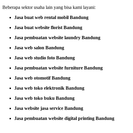
Beberapa sektor usaha lain yang bisa kami layani:
Jasa buat web rental mobil Bandung
Jasa buat website florist Bandung
Jasa pembuatan website laundry Bandung
Jasa web salon Bandung
Jasa web studio foto Bandung
Jasa pembuatan website furniture Bandung
Jasa web otomotif Bandung
Jasa web toko elektronik Bandung
Jasa web toko buku Bandung
Jasa website jasa service Bandung
Jasa pembuatan website digital printing Bandung