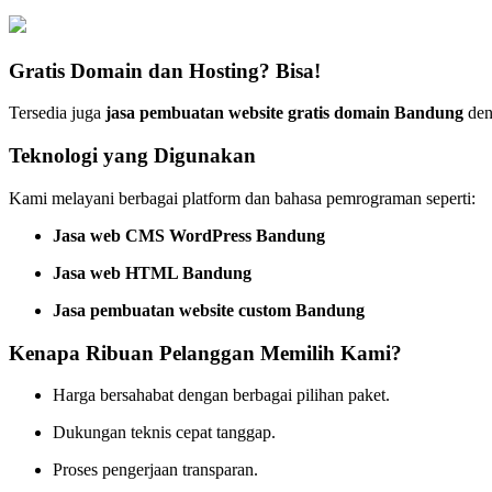
Gratis Domain dan Hosting? Bisa!
Tersedia juga
jasa pembuatan website gratis domain Bandung
deng
Teknologi yang Digunakan
Kami melayani berbagai platform dan bahasa pemrograman seperti:
Jasa web CMS WordPress Bandung
Jasa web HTML Bandung
Jasa pembuatan website custom Bandung
Kenapa Ribuan Pelanggan Memilih Kami?
Harga bersahabat dengan berbagai pilihan paket.
Dukungan teknis cepat tanggap.
Proses pengerjaan transparan.