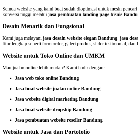
Semua website yang kami buat sudah dioptimasi untuk mesin pencari
konversi tinggi melalui
jasa pembuatan landing page bisnis Band
Desain Menarik dan Fungsional
Kami juga melayani
jasa desain website elegan Bandung
,
jasa de
fitur lengkap seperti form order, galeri produk, slider testimonial, dan l
Website untuk Toko Online dan UMKM
Mau jualan online lebih mudah? Kami hadir dengan:
Jasa web toko online Bandung
Jasa buat website jualan online Bandung
Jasa website digital marketing Bandung
Jasa buat website dropship Bandung
Jasa pembuatan website reseller Bandung
Website untuk Jasa dan Portofolio