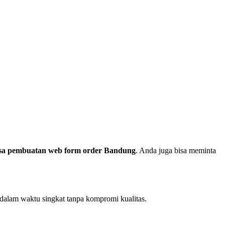
sa pembuatan web form order Bandung
. Anda juga bisa meminta
dalam waktu singkat tanpa kompromi kualitas.