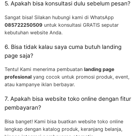
5. Apakah bisa konsultasi dulu sebelum pesan?
Sangat bisa! Silakan hubungi kami di WhatsApp
085722250509
untuk konsultasi GRATIS seputar
kebutuhan website Anda.
6. Bisa tidak kalau saya cuma butuh landing
page saja?
Tentu! Kami menerima pembuatan
landing page
profesional
yang cocok untuk promosi produk, event,
atau kampanye iklan berbayar.
7. Apakah bisa website toko online dengan fitur
pembayaran?
Bisa banget! Kami bisa buatkan website toko online
lengkap dengan katalog produk, keranjang belanja,