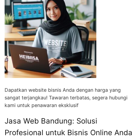
Dapatkan website bisnis Anda dengan harga yang
sangat terjangkau! Tawaran terbatas, segera hubungi
kami untuk penawaran eksklusif
Jasa Web Bandung: Solusi
Profesional untuk Bisnis Online Anda