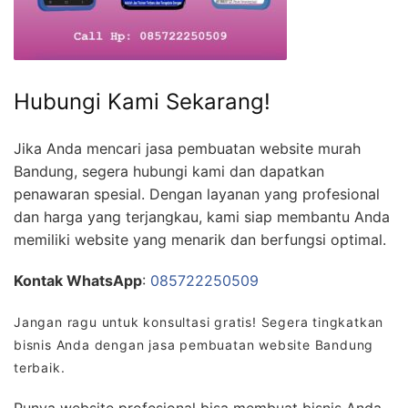
Hubungi Kami Sekarang!
Jika Anda mencari jasa pembuatan website murah
Bandung, segera hubungi kami dan dapatkan
penawaran spesial. Dengan layanan yang profesional
dan harga yang terjangkau, kami siap membantu Anda
memiliki website yang menarik dan berfungsi optimal.
Kontak WhatsApp
:
085722250509
Jangan ragu untuk konsultasi gratis! Segera tingkatkan
bisnis Anda dengan jasa pembuatan website Bandung
terbaik.
Punya website profesional bisa membuat bisnis Anda