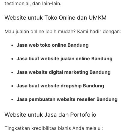
testimonial, dan lain-lain.
Website untuk Toko Online dan UMKM
Mau jualan online lebih mudah? Kami hadir dengan:
Jasa web toko online Bandung
Jasa buat website jualan online Bandung
Jasa website digital marketing Bandung
Jasa buat website dropship Bandung
Jasa pembuatan website reseller Bandung
Website untuk Jasa dan Portofolio
Tingkatkan kredibilitas bisnis Anda melalui: