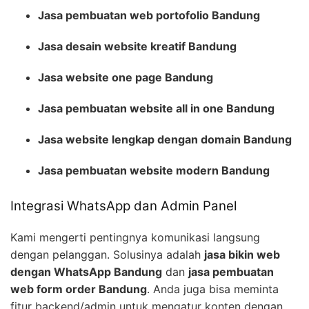
Jasa pembuatan web portofolio Bandung
Jasa desain website kreatif Bandung
Jasa website one page Bandung
Jasa pembuatan website all in one Bandung
Jasa website lengkap dengan domain Bandung
Jasa pembuatan website modern Bandung
Integrasi WhatsApp dan Admin Panel
Kami mengerti pentingnya komunikasi langsung
dengan pelanggan. Solusinya adalah
jasa bikin web
dengan WhatsApp Bandung
dan
jasa pembuatan
web form order Bandung
. Anda juga bisa meminta
fitur backend/admin untuk mengatur konten dengan