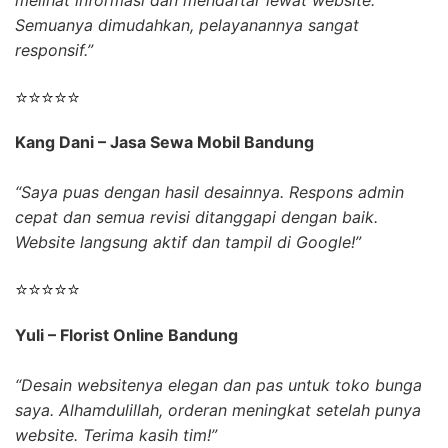
Semuanya dimudahkan, pelayanannya sangat
responsif.”
⭐⭐⭐⭐⭐
Kang Dani – Jasa Sewa Mobil Bandung
“Saya puas dengan hasil desainnya. Respons admin
cepat dan semua revisi ditanggapi dengan baik.
Website langsung aktif dan tampil di Google!”
⭐⭐⭐⭐⭐
Yuli – Florist Online Bandung
“Desain websitenya elegan dan pas untuk toko bunga
saya. Alhamdulillah, orderan meningkat setelah punya
website. Terima kasih tim!”