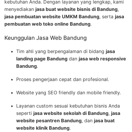
kebutuhan Anda. Dengan layanan yang lengkap, kami
menyediakan
jasa buat website bisnis di Bandung
,
jasa pembuatan website UMKM Bandung
, serta
jasa
pembuatan web toko online Bandung
.
Keunggulan Jasa Web Bandung
Tim ahli yang berpengalaman di bidang
jasa
landing page Bandung
dan
jasa web responsive
Bandung
.
Proses pengerjaan cepat dan profesional.
Website yang SEO friendly dan mobile friendly.
Layanan custom sesuai kebutuhan bisnis Anda
seperti
jasa website sekolah di Bandung
,
jasa
website pesantren Bandung
, dan
jasa buat
website klinik Bandung
.