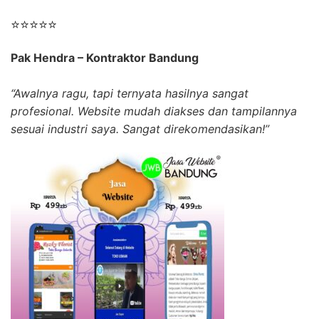
⭐⭐⭐⭐⭐
Pak Hendra – Kontraktor Bandung
“Awalnya ragu, tapi ternyata hasilnya sangat
profesional. Website mudah diakses dan tampilannya
sesuai industri saya. Sangat direkomendasikan!”