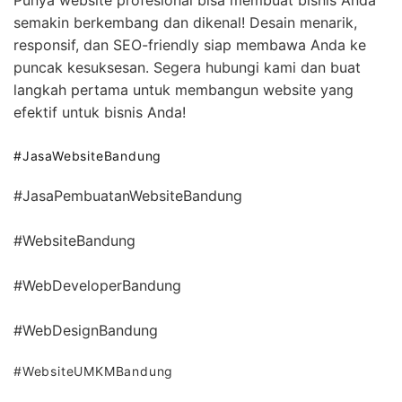
semakin berkembang dan dikenal! Desain menarik,
responsif, dan SEO-friendly siap membawa Anda ke
puncak kesuksesan. Segera hubungi kami dan buat
langkah pertama untuk membangun website yang
efektif untuk bisnis Anda!
#JasaWebsiteBandung
#JasaPembuatanWebsiteBandung
#WebsiteBandung
#WebDeveloperBandung
#WebDesignBandung
#WebsiteUMKMBandung