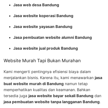
Jasa web desa Bandung
Jasa website koperasi Bandung
Jasa website yayasan Bandung
Jasa pembuatan website alumni Bandung
Jasa website jual produk Bandung
Website Murah Tapi Bukan Murahan
Kami mengerti pentingnya efisiensi biaya dalam
menjalankan bisnis. Karena itu, kami menawarkan
jasa
buat website murah di Bandung
namun tetap
memperhatikan kualitas dan keamanan. Bahkan
tersedia juga
jasa website bayar sekali Bandung
dan
jasa pembuatan website tanpa langganan Bandung
.