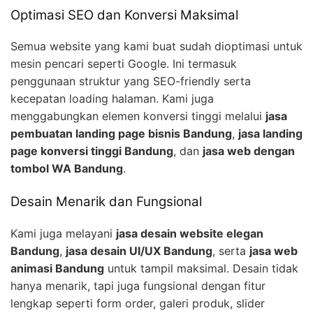
Optimasi SEO dan Konversi Maksimal
Semua website yang kami buat sudah dioptimasi untuk
mesin pencari seperti Google. Ini termasuk
penggunaan struktur yang SEO-friendly serta
kecepatan loading halaman. Kami juga
menggabungkan elemen konversi tinggi melalui
jasa
pembuatan landing page bisnis Bandung
,
jasa landing
page konversi tinggi Bandung
, dan
jasa web dengan
tombol WA Bandung
.
Desain Menarik dan Fungsional
Kami juga melayani
jasa desain website elegan
Bandung
,
jasa desain UI/UX Bandung
, serta
jasa web
animasi Bandung
untuk tampil maksimal. Desain tidak
hanya menarik, tapi juga fungsional dengan fitur
lengkap seperti form order, galeri produk, slider