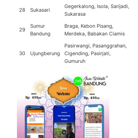
Gegerkalong, Isola, Sarijadi,
28
Sukasari
Sukarasa
Sumur
Braga, Kebon Pisang,
29
Bandung
Merdeka, Babakan Ciamis
Pasirwangi, Pasanggrahan,
30
Ujungberung
Cigending, Pasirjati,
Gumuruh