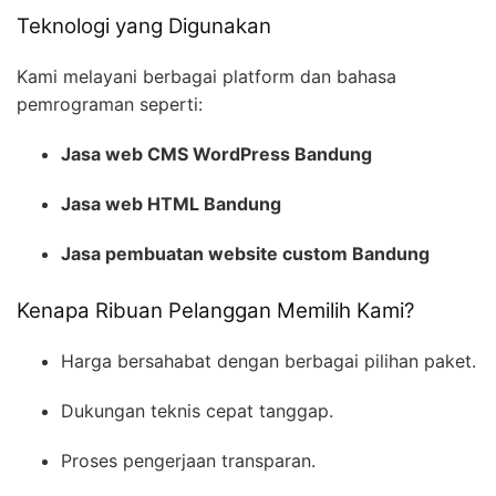
Teknologi yang Digunakan
Kami melayani berbagai platform dan bahasa
pemrograman seperti:
Jasa web CMS WordPress Bandung
Jasa web HTML Bandung
Jasa pembuatan website custom Bandung
Kenapa Ribuan Pelanggan Memilih Kami?
Harga bersahabat dengan berbagai pilihan paket.
Dukungan teknis cepat tanggap.
Proses pengerjaan transparan.