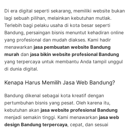
Di era digital seperti sekarang, memiliki website bukan
lagi sebuah pilihan, melainkan kebutuhan mutlak.
Terlebih bagi pelaku usaha di kota besar seperti
Bandung, persaingan bisnis menuntut kehadiran online
yang profesional dan mudah diakses. Kami hadir
menawarkan
jasa pembuatan website Bandung
murah
dan
jasa bikin website profesional Bandung
yang terpercaya untuk membantu Anda tampil unggul
di dunia digital.
Kenapa Harus Memilih Jasa Web Bandung?
Bandung dikenal sebagai kota kreatif dengan
pertumbuhan bisnis yang pesat. Oleh karena itu,
kebutuhan akan
jasa website profesional Bandung
menjadi semakin tinggi. Kami menawarkan
jasa web
design Bandung terpercaya
, cepat, dan sesuai