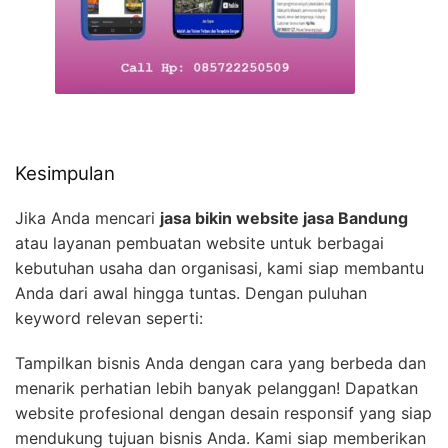
Kesimpulan
Jika Anda mencari
jasa bikin website jasa Bandung
atau layanan pembuatan website untuk berbagai
kebutuhan usaha dan organisasi, kami siap membantu
Anda dari awal hingga tuntas. Dengan puluhan
keyword relevan seperti:
Tampilkan bisnis Anda dengan cara yang berbeda dan
menarik perhatian lebih banyak pelanggan! Dapatkan
website profesional dengan desain responsif yang siap
mendukung tujuan bisnis Anda. Kami siap memberikan