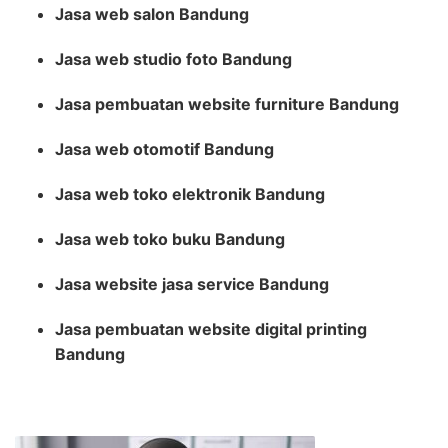
Jasa web salon Bandung
Jasa web studio foto Bandung
Jasa pembuatan website furniture Bandung
Jasa web otomotif Bandung
Jasa web toko elektronik Bandung
Jasa web toko buku Bandung
Jasa website jasa service Bandung
Jasa pembuatan website digital printing
Bandung