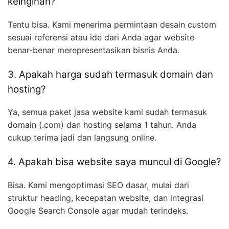
keinginan?
Tentu bisa. Kami menerima permintaan desain custom
sesuai referensi atau ide dari Anda agar website
benar-benar merepresentasikan bisnis Anda.
3. Apakah harga sudah termasuk domain dan
hosting?
Ya, semua paket jasa website kami sudah termasuk
domain (.com) dan hosting selama 1 tahun. Anda
cukup terima jadi dan langsung online.
4. Apakah bisa website saya muncul di Google?
Bisa. Kami mengoptimasi SEO dasar, mulai dari
struktur heading, kecepatan website, dan integrasi
Google Search Console agar mudah terindeks.