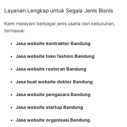
Layanan Lengkap untuk Segala Jenis Bisnis
Kami melayani berbagai jenis usaha dan kebutuhan,
termasuk:
Jasa website kontraktor Bandung
Jasa website toko fashion Bandung
Jasa website restoran Bandung
Jasa buat website dokter Bandung
Jasa website pengacara Bandung
Jasa website startup Bandung
Jasa website organisasi Bandung