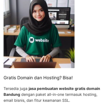
Gratis Domain dan Hosting? Bisa!
Tersedia juga
jasa pembuatan website gratis domain
Bandung
dengan paket all-in-one termasuk hosting,
email bisnis, dan fitur keamanan SSL.