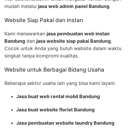
mudah melalui
jasa web admin panel Bandung
.
Website Siap Pakai dan Instan
Kami menawarkan
jasa pembuatan web instan
Bandung
dan
jasa website siap pakai Bandung
.
Cocok untuk Anda yang butuh website dalam waktu
singkat tanpa kompromi kualitas.
Website untuk Berbagai Bidang Usaha
Beberapa sektor usaha lain yang bisa kami layani:
Jasa buat web rental mobil Bandung
Jasa buat website florist Bandung
Jasa pembuatan website laundry Bandung