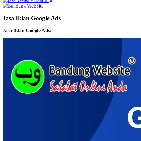
Jasa Iklan Google Ads
Jasa Iklan Google Ads: