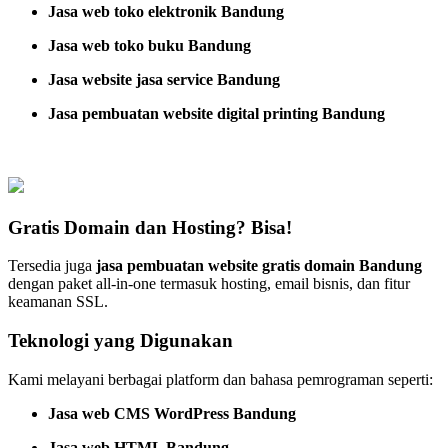
Jasa web toko elektronik Bandung
Jasa web toko buku Bandung
Jasa website jasa service Bandung
Jasa pembuatan website digital printing Bandung
Gratis Domain dan Hosting? Bisa!
Tersedia juga
jasa pembuatan website gratis domain Bandung
dengan paket all-in-one termasuk hosting, email bisnis, dan fitur
keamanan SSL.
Teknologi yang Digunakan
Kami melayani berbagai platform dan bahasa pemrograman seperti:
Jasa web CMS WordPress Bandung
Jasa web HTML Bandung