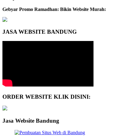
Gebyar Promo Ramadhan: Bikin Website Murah:
JASA WEBSITE BANDUNG
ORDER WEBSITE KLIK DISINI:
Jasa Website Bandung