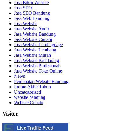
Jasa Bikin Website
Jasa SEO
Jasa SEO Bandung
Jasa Web Bandung
Jasa Website
Jasa Website Andir
Jasa Website Bandung
Jasa Website Cimahi
Jasa Website Landingpage
Jasa Website Lembang
Jasa Website Murah
Jasa Website Padalarang
Jasa Website Profesional
Jasa Website Toko Online
News
Pembuatan Website Bandung
Promo Akhir Tahun
Uncategorized
website bandung
Website Cimahi
Visitor
Live Traffic Feed