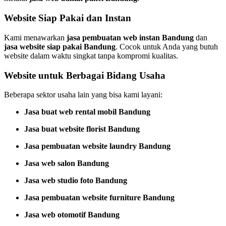
Website Siap Pakai dan Instan
Kami menawarkan
jasa pembuatan web instan Bandung
dan
jasa website siap pakai Bandung
. Cocok untuk Anda yang butuh
website dalam waktu singkat tanpa kompromi kualitas.
Website untuk Berbagai Bidang Usaha
Beberapa sektor usaha lain yang bisa kami layani:
Jasa buat web rental mobil Bandung
Jasa buat website florist Bandung
Jasa pembuatan website laundry Bandung
Jasa web salon Bandung
Jasa web studio foto Bandung
Jasa pembuatan website furniture Bandung
Jasa web otomotif Bandung