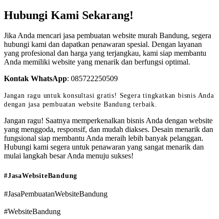
Hubungi Kami Sekarang!
Jika Anda mencari jasa pembuatan website murah Bandung, segera
hubungi kami dan dapatkan penawaran spesial. Dengan layanan
yang profesional dan harga yang terjangkau, kami siap membantu
Anda memiliki website yang menarik dan berfungsi optimal.
Kontak WhatsApp
:
085722250509
Jangan ragu untuk konsultasi gratis! Segera tingkatkan bisnis Anda
dengan jasa pembuatan website Bandung terbaik.
Jangan ragu! Saatnya memperkenalkan bisnis Anda dengan website
yang menggoda, responsif, dan mudah diakses. Desain menarik dan
fungsional siap membantu Anda meraih lebih banyak pelanggan.
Hubungi kami segera untuk penawaran yang sangat menarik dan
mulai langkah besar Anda menuju sukses!
#JasaWebsiteBandung
#JasaPembuatanWebsiteBandung
#WebsiteBandung