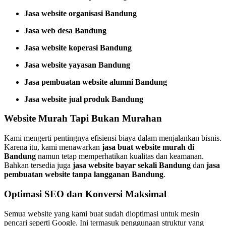
Jasa website organisasi Bandung
Jasa web desa Bandung
Jasa website koperasi Bandung
Jasa website yayasan Bandung
Jasa pembuatan website alumni Bandung
Jasa website jual produk Bandung
Website Murah Tapi Bukan Murahan
Kami mengerti pentingnya efisiensi biaya dalam menjalankan bisnis.
Karena itu, kami menawarkan
jasa buat website murah di
Bandung
namun tetap memperhatikan kualitas dan keamanan.
Bahkan tersedia juga
jasa website bayar sekali Bandung
dan
jasa
pembuatan website tanpa langganan Bandung
.
Optimasi SEO dan Konversi Maksimal
Semua website yang kami buat sudah dioptimasi untuk mesin
pencari seperti Google. Ini termasuk penggunaan struktur yang