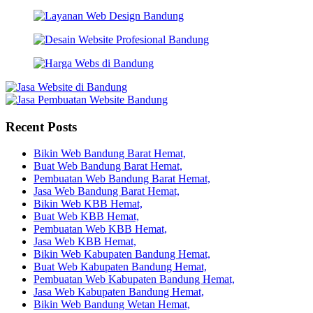
Recent Posts
Bikin Web Bandung Barat Hemat,
Buat Web Bandung Barat Hemat,
Pembuatan Web Bandung Barat Hemat,
Jasa Web Bandung Barat Hemat,
Bikin Web KBB Hemat,
Buat Web KBB Hemat,
Pembuatan Web KBB Hemat,
Jasa Web KBB Hemat,
Bikin Web Kabupaten Bandung Hemat,
Buat Web Kabupaten Bandung Hemat,
Pembuatan Web Kabupaten Bandung Hemat,
Jasa Web Kabupaten Bandung Hemat,
Bikin Web Bandung Wetan Hemat,