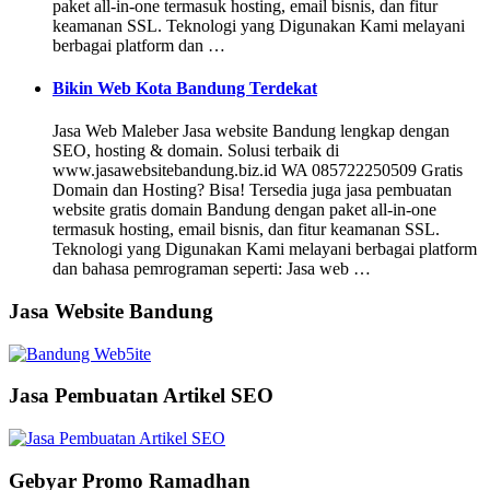
paket all-in-one termasuk hosting, email bisnis, dan fitur
keamanan SSL. Teknologi yang Digunakan Kami melayani
berbagai platform dan …
Bikin Web Kota Bandung Terdekat
Jasa Web Maleber Jasa website Bandung lengkap dengan
SEO, hosting & domain. Solusi terbaik di
www.jasawebsitebandung.biz.id WA 085722250509 Gratis
Domain dan Hosting? Bisa! Tersedia juga jasa pembuatan
website gratis domain Bandung dengan paket all-in-one
termasuk hosting, email bisnis, dan fitur keamanan SSL.
Teknologi yang Digunakan Kami melayani berbagai platform
dan bahasa pemrograman seperti: Jasa web …
Jasa Website Bandung
Jasa Pembuatan Artikel SEO
Gebyar Promo Ramadhan