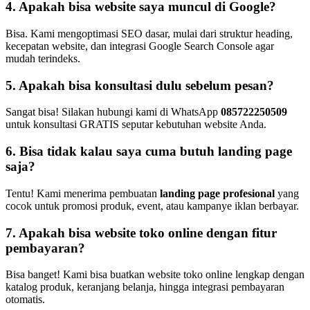
4. Apakah bisa website saya muncul di Google?
Bisa. Kami mengoptimasi SEO dasar, mulai dari struktur heading,
kecepatan website, dan integrasi Google Search Console agar
mudah terindeks.
5. Apakah bisa konsultasi dulu sebelum pesan?
Sangat bisa! Silakan hubungi kami di WhatsApp
085722250509
untuk konsultasi GRATIS seputar kebutuhan website Anda.
6. Bisa tidak kalau saya cuma butuh landing page
saja?
Tentu! Kami menerima pembuatan
landing page profesional
yang
cocok untuk promosi produk, event, atau kampanye iklan berbayar.
7. Apakah bisa website toko online dengan fitur
pembayaran?
Bisa banget! Kami bisa buatkan website toko online lengkap dengan
katalog produk, keranjang belanja, hingga integrasi pembayaran
otomatis.