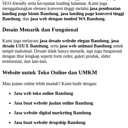
SEO-friendly serta kecepatan loading halaman. Kami juga
menggabungkan elemen konversi tinggi melalui
jasa pembuatan
landing page bisnis Bandung
,
jasa landing page konversi tinggi
Bandung
, dan
jasa web dengan tombol WA Bandung
.
Desain Menarik dan Fungsional
Kami juga melayani
jasa desain website elegan Bandung
,
jasa
desain UI/UX Bandung
, serta
jasa web animasi Bandung
untuk
tampil maksimal. Desain tidak hanya menarik, tapi juga fungsional
dengan fitur lengkap seperti form order, galeri produk, slider
testimonial, dan lain-lain.
Website untuk Toko Online dan UMKM
Mau jualan online lebih mudah? Kami hadir dengan:
Jasa web toko online Bandung
Jasa buat website jualan online Bandung
Jasa website digital marketing Bandung
Jasa buat website dropship Bandung