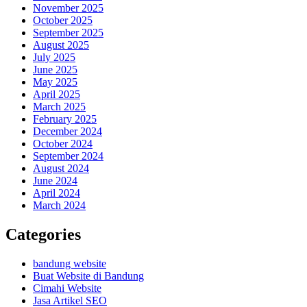
November 2025
October 2025
September 2025
August 2025
July 2025
June 2025
May 2025
April 2025
March 2025
February 2025
December 2024
October 2024
September 2024
August 2024
June 2024
April 2024
March 2024
Categories
bandung website
Buat Website di Bandung
Cimahi Website
Jasa Artikel SEO