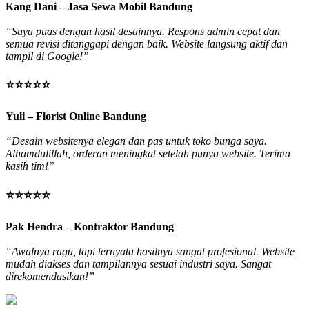
Kang Dani – Jasa Sewa Mobil Bandung
“Saya puas dengan hasil desainnya. Respons admin cepat dan
semua revisi ditanggapi dengan baik. Website langsung aktif dan
tampil di Google!”
⭐⭐⭐⭐⭐
Yuli – Florist Online Bandung
“Desain websitenya elegan dan pas untuk toko bunga saya.
Alhamdulillah, orderan meningkat setelah punya website. Terima
kasih tim!”
⭐⭐⭐⭐⭐
Pak Hendra – Kontraktor Bandung
“Awalnya ragu, tapi ternyata hasilnya sangat profesional. Website
mudah diakses dan tampilannya sesuai industri saya. Sangat
direkomendasikan!”