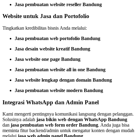
Jasa pembuatan website reseller Bandung
Website untuk Jasa dan Portofolio
Tingkatkan kredibilitas bisnis Anda melalui:
Jasa pembuatan web portofolio Bandung
Jasa desain website kreatif Bandung
Jasa website one page Bandung
Jasa pembuatan website all in one Bandung
Jasa website lengkap dengan domain Bandung
Jasa pembuatan website modern Bandung
Integrasi WhatsApp dan Admin Panel
Kami mengerti pentingnya komunikasi langsung dengan pelanggan.
Solusinya adalah
jasa bikin web dengan WhatsApp Bandung
dan
jasa pembuatan web form order Bandung
. Anda juga bisa
meminta fitur backend/admin untuk mengatur konten dengan mudah
melalui
jasa web admin panel Bandung
.