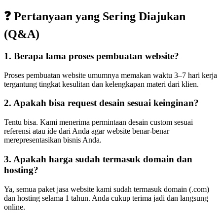
❓ Pertanyaan yang Sering Diajukan
(Q&A)
1. Berapa lama proses pembuatan website?
Proses pembuatan website umumnya memakan waktu 3–7 hari kerja
tergantung tingkat kesulitan dan kelengkapan materi dari klien.
2. Apakah bisa request desain sesuai keinginan?
Tentu bisa. Kami menerima permintaan desain custom sesuai
referensi atau ide dari Anda agar website benar-benar
merepresentasikan bisnis Anda.
3. Apakah harga sudah termasuk domain dan
hosting?
Ya, semua paket jasa website kami sudah termasuk domain (.com)
dan hosting selama 1 tahun. Anda cukup terima jadi dan langsung
online.