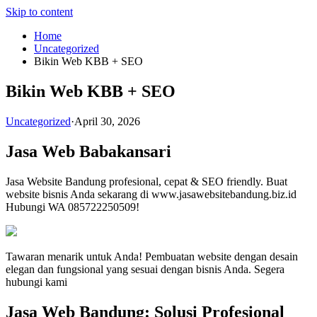
Skip to content
Home
Uncategorized
Bikin Web KBB + SEO
Bikin Web KBB + SEO
Uncategorized
·
April 30, 2026
Jasa Web Babakansari
Jasa Website Bandung profesional, cepat & SEO friendly. Buat
website bisnis Anda sekarang di www.jasawebsitebandung.biz.id
Hubungi WA 085722250509!
Tawaran menarik untuk Anda! Pembuatan website dengan desain
elegan dan fungsional yang sesuai dengan bisnis Anda. Segera
hubungi kami
Jasa Web Bandung: Solusi Profesional