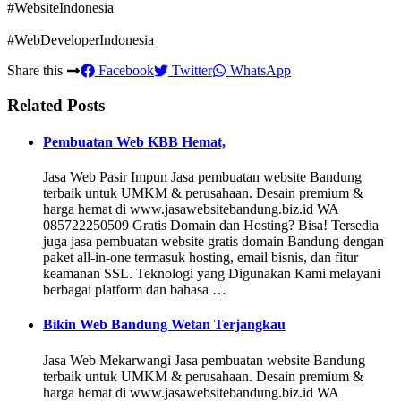
#WebsiteIndonesia
#WebDeveloperIndonesia
Share this
Facebook
Twitter
WhatsApp
Related Posts
Pembuatan Web KBB Hemat,
Jasa Web Pasir Impun Jasa pembuatan website Bandung
terbaik untuk UMKM & perusahaan. Desain premium &
harga hemat di www.jasawebsitebandung.biz.id WA
085722250509 Gratis Domain dan Hosting? Bisa! Tersedia
juga jasa pembuatan website gratis domain Bandung dengan
paket all-in-one termasuk hosting, email bisnis, dan fitur
keamanan SSL. Teknologi yang Digunakan Kami melayani
berbagai platform dan bahasa …
Bikin Web Bandung Wetan Terjangkau
Jasa Web Mekarwangi Jasa pembuatan website Bandung
terbaik untuk UMKM & perusahaan. Desain premium &
harga hemat di www.jasawebsitebandung.biz.id WA