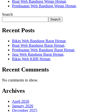
Buat Web Bandung Wetan Hemat,
Pembuatan Web Bandung Wetan Hemat,
Search
Search
Recent Posts
Bikin Web Bandung Barat Hemat,
Buat Web Bandung Barat Hemat,
Pembuatan Web Bandung Barat Hemat,
Jasa Web Bandung Barat Hemat,
Bikin Web KBB Hemat,
Recent Comments
No comments to show.
Archives
April 2026
January 2026
December 2025