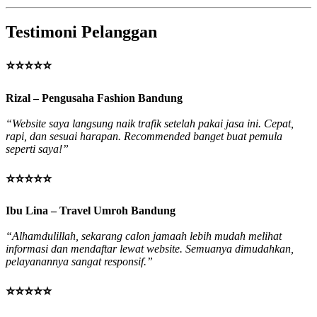
Testimoni Pelanggan
⭐⭐⭐⭐⭐
Rizal – Pengusaha Fashion Bandung
“Website saya langsung naik trafik setelah pakai jasa ini. Cepat,
rapi, dan sesuai harapan. Recommended banget buat pemula
seperti saya!”
⭐⭐⭐⭐⭐
Ibu Lina – Travel Umroh Bandung
“Alhamdulillah, sekarang calon jamaah lebih mudah melihat
informasi dan mendaftar lewat website. Semuanya dimudahkan,
pelayanannya sangat responsif.”
⭐⭐⭐⭐⭐