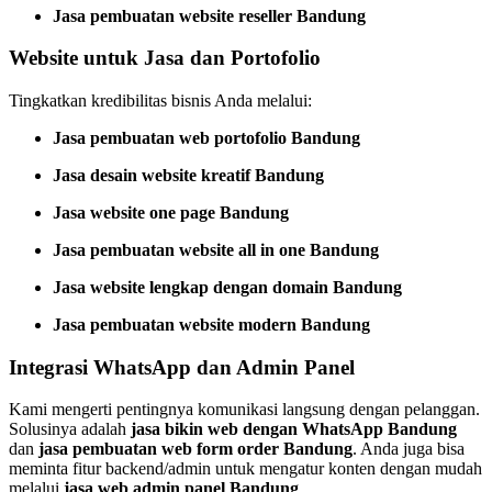
Jasa pembuatan website reseller Bandung
Website untuk Jasa dan Portofolio
Tingkatkan kredibilitas bisnis Anda melalui:
Jasa pembuatan web portofolio Bandung
Jasa desain website kreatif Bandung
Jasa website one page Bandung
Jasa pembuatan website all in one Bandung
Jasa website lengkap dengan domain Bandung
Jasa pembuatan website modern Bandung
Integrasi WhatsApp dan Admin Panel
Kami mengerti pentingnya komunikasi langsung dengan pelanggan.
Solusinya adalah
jasa bikin web dengan WhatsApp Bandung
dan
jasa pembuatan web form order Bandung
. Anda juga bisa
meminta fitur backend/admin untuk mengatur konten dengan mudah
melalui
jasa web admin panel Bandung
.