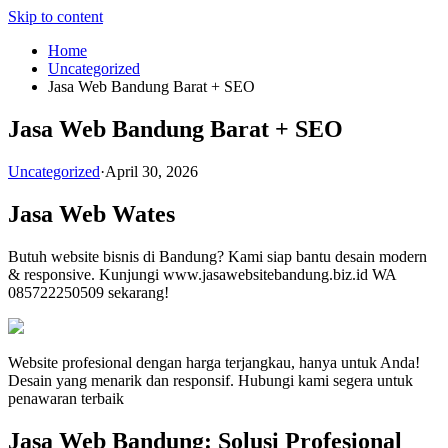
Skip to content
Home
Uncategorized
Jasa Web Bandung Barat + SEO
Jasa Web Bandung Barat + SEO
Uncategorized
·
April 30, 2026
Jasa Web Wates
Butuh website bisnis di Bandung? Kami siap bantu desain modern
& responsive. Kunjungi www.jasawebsitebandung.biz.id WA
085722250509 sekarang!
Website profesional dengan harga terjangkau, hanya untuk Anda!
Desain yang menarik dan responsif. Hubungi kami segera untuk
penawaran terbaik
Jasa Web Bandung: Solusi Profesional