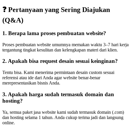
❓ Pertanyaan yang Sering Diajukan
(Q&A)
1. Berapa lama proses pembuatan website?
Proses pembuatan website umumnya memakan waktu 3–7 hari kerja
tergantung tingkat kesulitan dan kelengkapan materi dari klien.
2. Apakah bisa request desain sesuai keinginan?
Tentu bisa. Kami menerima permintaan desain custom sesuai
referensi atau ide dari Anda agar website benar-benar
merepresentasikan bisnis Anda.
3. Apakah harga sudah termasuk domain dan
hosting?
Ya, semua paket jasa website kami sudah termasuk domain (.com)
dan hosting selama 1 tahun. Anda cukup terima jadi dan langsung
online.