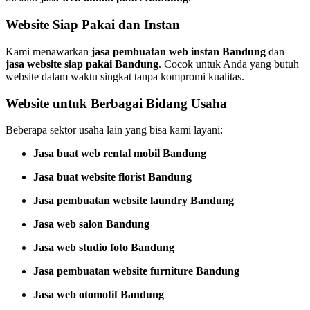
Website Siap Pakai dan Instan
Kami menawarkan
jasa pembuatan web instan Bandung
dan
jasa website siap pakai Bandung
. Cocok untuk Anda yang butuh
website dalam waktu singkat tanpa kompromi kualitas.
Website untuk Berbagai Bidang Usaha
Beberapa sektor usaha lain yang bisa kami layani:
Jasa buat web rental mobil Bandung
Jasa buat website florist Bandung
Jasa pembuatan website laundry Bandung
Jasa web salon Bandung
Jasa web studio foto Bandung
Jasa pembuatan website furniture Bandung
Jasa web otomotif Bandung