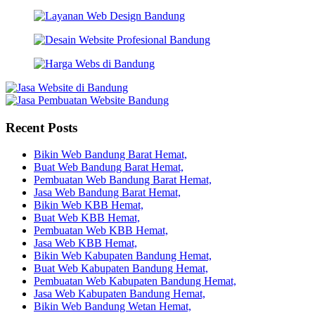
Recent Posts
Bikin Web Bandung Barat Hemat,
Buat Web Bandung Barat Hemat,
Pembuatan Web Bandung Barat Hemat,
Jasa Web Bandung Barat Hemat,
Bikin Web KBB Hemat,
Buat Web KBB Hemat,
Pembuatan Web KBB Hemat,
Jasa Web KBB Hemat,
Bikin Web Kabupaten Bandung Hemat,
Buat Web Kabupaten Bandung Hemat,
Pembuatan Web Kabupaten Bandung Hemat,
Jasa Web Kabupaten Bandung Hemat,
Bikin Web Bandung Wetan Hemat,