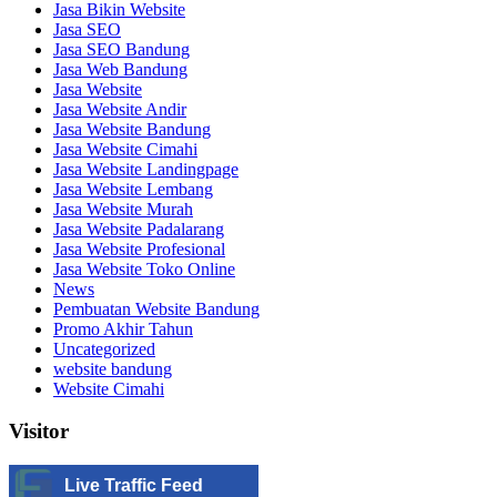
Jasa Bikin Website
Jasa SEO
Jasa SEO Bandung
Jasa Web Bandung
Jasa Website
Jasa Website Andir
Jasa Website Bandung
Jasa Website Cimahi
Jasa Website Landingpage
Jasa Website Lembang
Jasa Website Murah
Jasa Website Padalarang
Jasa Website Profesional
Jasa Website Toko Online
News
Pembuatan Website Bandung
Promo Akhir Tahun
Uncategorized
website bandung
Website Cimahi
Visitor
Live Traffic Feed