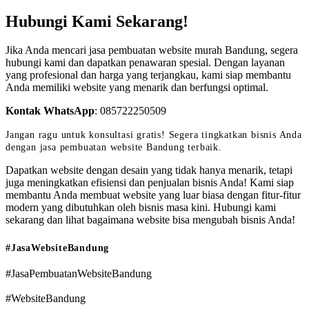
Hubungi Kami Sekarang!
Jika Anda mencari jasa pembuatan website murah Bandung, segera
hubungi kami dan dapatkan penawaran spesial. Dengan layanan
yang profesional dan harga yang terjangkau, kami siap membantu
Anda memiliki website yang menarik dan berfungsi optimal.
Kontak WhatsApp
:
085722250509
Jangan ragu untuk konsultasi gratis! Segera tingkatkan bisnis Anda
dengan jasa pembuatan website Bandung terbaik.
Dapatkan website dengan desain yang tidak hanya menarik, tetapi
juga meningkatkan efisiensi dan penjualan bisnis Anda! Kami siap
membantu Anda membuat website yang luar biasa dengan fitur-fitur
modern yang dibutuhkan oleh bisnis masa kini. Hubungi kami
sekarang dan lihat bagaimana website bisa mengubah bisnis Anda!
#JasaWebsiteBandung
#JasaPembuatanWebsiteBandung
#WebsiteBandung