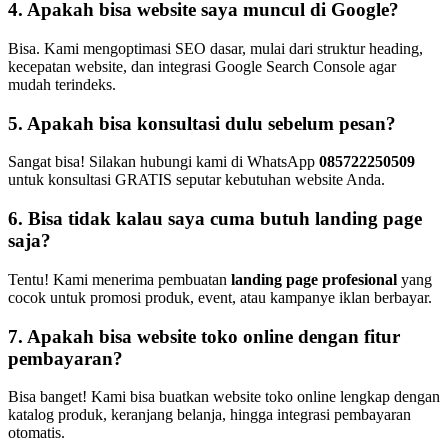
4. Apakah bisa website saya muncul di Google?
Bisa. Kami mengoptimasi SEO dasar, mulai dari struktur heading,
kecepatan website, dan integrasi Google Search Console agar
mudah terindeks.
5. Apakah bisa konsultasi dulu sebelum pesan?
Sangat bisa! Silakan hubungi kami di WhatsApp
085722250509
untuk konsultasi GRATIS seputar kebutuhan website Anda.
6. Bisa tidak kalau saya cuma butuh landing page
saja?
Tentu! Kami menerima pembuatan
landing page profesional
yang
cocok untuk promosi produk, event, atau kampanye iklan berbayar.
7. Apakah bisa website toko online dengan fitur
pembayaran?
Bisa banget! Kami bisa buatkan website toko online lengkap dengan
katalog produk, keranjang belanja, hingga integrasi pembayaran
otomatis.