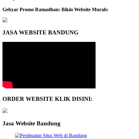
Gebyar Promo Ramadhan: Bikin Website Murah:
JASA WEBSITE BANDUNG
ORDER WEBSITE KLIK DISINI:
Jasa Website Bandung