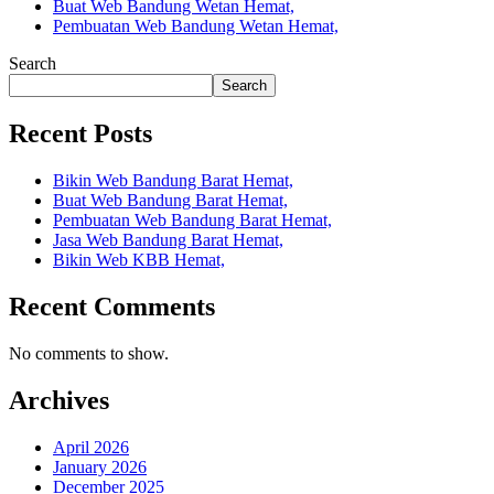
Buat Web Bandung Wetan Hemat,
Pembuatan Web Bandung Wetan Hemat,
Search
Search
Recent Posts
Bikin Web Bandung Barat Hemat,
Buat Web Bandung Barat Hemat,
Pembuatan Web Bandung Barat Hemat,
Jasa Web Bandung Barat Hemat,
Bikin Web KBB Hemat,
Recent Comments
No comments to show.
Archives
April 2026
January 2026
December 2025