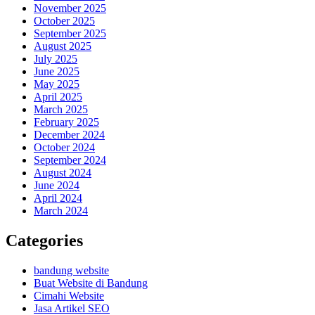
November 2025
October 2025
September 2025
August 2025
July 2025
June 2025
May 2025
April 2025
March 2025
February 2025
December 2024
October 2024
September 2024
August 2024
June 2024
April 2024
March 2024
Categories
bandung website
Buat Website di Bandung
Cimahi Website
Jasa Artikel SEO