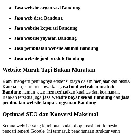
Jasa website organisasi Bandung
Jasa web desa Bandung
Jasa website koperasi Bandung
Jasa website yayasan Bandung
Jasa pembuatan website alumni Bandung
Jasa website jual produk Bandung
Website Murah Tapi Bukan Murahan
Kami mengerti pentingnya efisiensi biaya dalam menjalankan bisnis.
Karena itu, kami menawarkan
jasa buat website murah di
Bandung
namun tetap memperhatikan kualitas dan keamanan.
Bahkan tersedia juga
jasa website bayar sekali Bandung
dan
jasa
pembuatan website tanpa langganan Bandung
.
Optimasi SEO dan Konversi Maksimal
Semua website yang kami buat sudah dioptimasi untuk mesin
pencari seperti Google. Ini termasuk penggunaan struktur yang