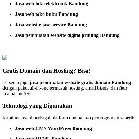
Jasa web toko elektronik Bandung
Jasa web toko buku Bandung
Jasa website jasa service Bandung
Jasa pembuatan website digital printing Bandung
Gratis Domain dan Hosting? Bisa!
Tersedia juga
jasa pembuatan website gratis domain Bandung
dengan paket all-in-one termasuk hosting, email bisnis, dan fitur
keamanan SSL.
Teknologi yang Digunakan
Kami melayani berbagai platform dan bahasa pemrograman seperti:
Jasa web CMS WordPress Bandung
Jasa web HTML Bandung