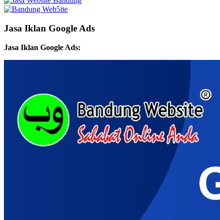
Jasa Iklan Google Ads
Jasa Iklan Google Ads: