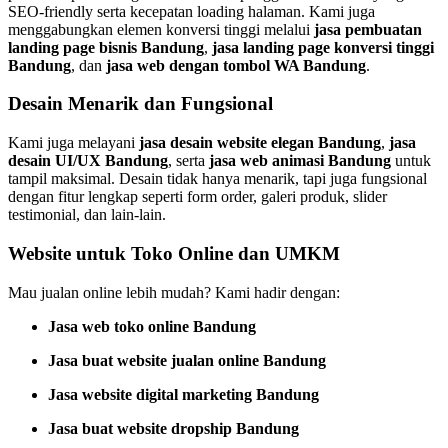
SEO-friendly serta kecepatan loading halaman. Kami juga
menggabungkan elemen konversi tinggi melalui
jasa pembuatan
landing page bisnis Bandung
,
jasa landing page konversi tinggi
Bandung
, dan
jasa web dengan tombol WA Bandung
.
Desain Menarik dan Fungsional
Kami juga melayani
jasa desain website elegan Bandung
,
jasa
desain UI/UX Bandung
, serta
jasa web animasi Bandung
untuk
tampil maksimal. Desain tidak hanya menarik, tapi juga fungsional
dengan fitur lengkap seperti form order, galeri produk, slider
testimonial, dan lain-lain.
Website untuk Toko Online dan UMKM
Mau jualan online lebih mudah? Kami hadir dengan:
Jasa web toko online Bandung
Jasa buat website jualan online Bandung
Jasa website digital marketing Bandung
Jasa buat website dropship Bandung