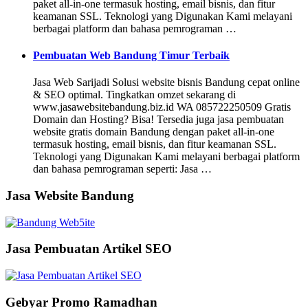
paket all-in-one termasuk hosting, email bisnis, dan fitur
keamanan SSL. Teknologi yang Digunakan Kami melayani
berbagai platform dan bahasa pemrograman …
Pembuatan Web Bandung Timur Terbaik
Jasa Web Sarijadi Solusi website bisnis Bandung cepat online
& SEO optimal. Tingkatkan omzet sekarang di
www.jasawebsitebandung.biz.id WA 085722250509 Gratis
Domain dan Hosting? Bisa! Tersedia juga jasa pembuatan
website gratis domain Bandung dengan paket all-in-one
termasuk hosting, email bisnis, dan fitur keamanan SSL.
Teknologi yang Digunakan Kami melayani berbagai platform
dan bahasa pemrograman seperti: Jasa …
Jasa Website Bandung
Jasa Pembuatan Artikel SEO
Gebyar Promo Ramadhan