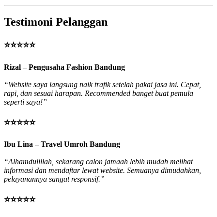
Testimoni Pelanggan
⭐⭐⭐⭐⭐
Rizal – Pengusaha Fashion Bandung
“Website saya langsung naik trafik setelah pakai jasa ini. Cepat,
rapi, dan sesuai harapan. Recommended banget buat pemula
seperti saya!”
⭐⭐⭐⭐⭐
Ibu Lina – Travel Umroh Bandung
“Alhamdulillah, sekarang calon jamaah lebih mudah melihat
informasi dan mendaftar lewat website. Semuanya dimudahkan,
pelayanannya sangat responsif.”
⭐⭐⭐⭐⭐