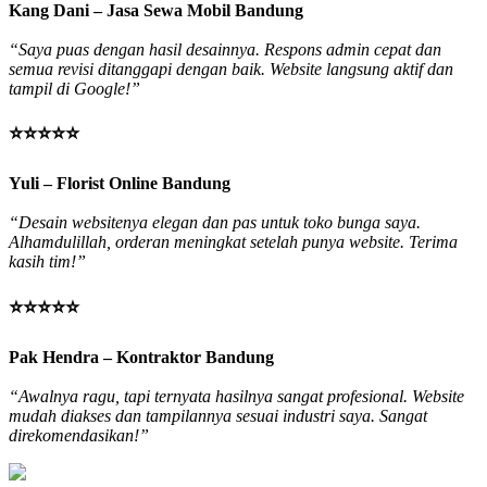
Kang Dani – Jasa Sewa Mobil Bandung
“Saya puas dengan hasil desainnya. Respons admin cepat dan
semua revisi ditanggapi dengan baik. Website langsung aktif dan
tampil di Google!”
⭐⭐⭐⭐⭐
Yuli – Florist Online Bandung
“Desain websitenya elegan dan pas untuk toko bunga saya.
Alhamdulillah, orderan meningkat setelah punya website. Terima
kasih tim!”
⭐⭐⭐⭐⭐
Pak Hendra – Kontraktor Bandung
“Awalnya ragu, tapi ternyata hasilnya sangat profesional. Website
mudah diakses dan tampilannya sesuai industri saya. Sangat
direkomendasikan!”