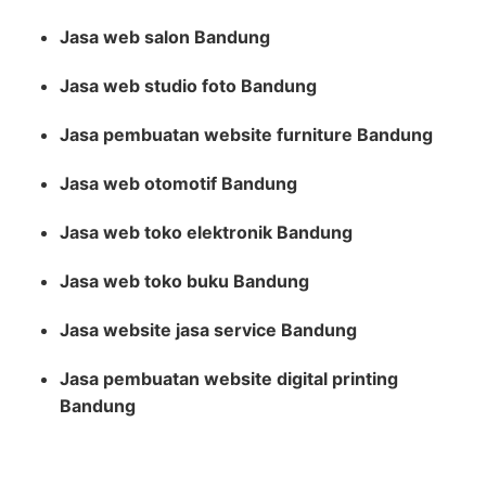
Jasa web salon Bandung
Jasa web studio foto Bandung
Jasa pembuatan website furniture Bandung
Jasa web otomotif Bandung
Jasa web toko elektronik Bandung
Jasa web toko buku Bandung
Jasa website jasa service Bandung
Jasa pembuatan website digital printing
Bandung