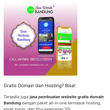
Gratis Domain dan Hosting? Bisa!
Tersedia juga
jasa pembuatan website gratis domain
Bandung
dengan paket all-in-one termasuk hosting,
email bisnis, dan fitur keamanan SSL.