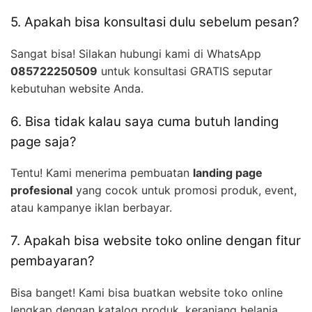
5. Apakah bisa konsultasi dulu sebelum pesan?
Sangat bisa! Silakan hubungi kami di WhatsApp
085722250509
untuk konsultasi GRATIS seputar
kebutuhan website Anda.
6. Bisa tidak kalau saya cuma butuh landing
page saja?
Tentu! Kami menerima pembuatan
landing page
profesional
yang cocok untuk promosi produk, event,
atau kampanye iklan berbayar.
7. Apakah bisa website toko online dengan fitur
pembayaran?
Bisa banget! Kami bisa buatkan website toko online
lengkap dengan katalog produk, keranjang belanja,