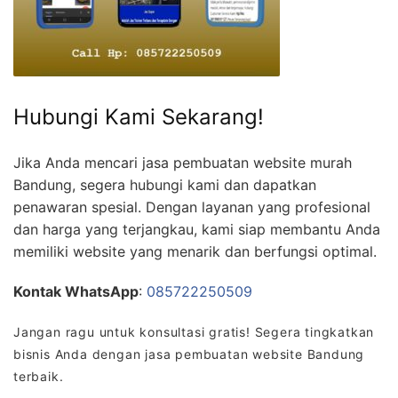
Hubungi Kami Sekarang!
Jika Anda mencari jasa pembuatan website murah
Bandung, segera hubungi kami dan dapatkan
penawaran spesial. Dengan layanan yang profesional
dan harga yang terjangkau, kami siap membantu Anda
memiliki website yang menarik dan berfungsi optimal.
Kontak WhatsApp
:
085722250509
Jangan ragu untuk konsultasi gratis! Segera tingkatkan
bisnis Anda dengan jasa pembuatan website Bandung
terbaik.