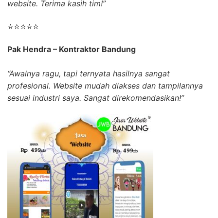
website. Terima kasih tim!”
⭐⭐⭐⭐⭐
Pak Hendra – Kontraktor Bandung
“Awalnya ragu, tapi ternyata hasilnya sangat
profesional. Website mudah diakses dan tampilannya
sesuai industri saya. Sangat direkomendasikan!”