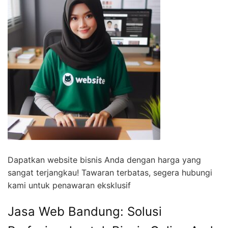
Dapatkan website bisnis Anda dengan harga yang
sangat terjangkau! Tawaran terbatas, segera hubungi
kami untuk penawaran eksklusif
Jasa Web Bandung: Solusi