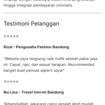
hingga integrasi pembayaran otomatis.
Testimoni Pelanggan
⭐⭐⭐⭐⭐
Rizal – Pengusaha Fashion Bandung
“Website saya langsung naik trafik setelah pakai jasa
ini. Cepat, rapi, dan sesuai harapan. Recommended
banget buat pemula seperti saya!”
⭐⭐⭐⭐⭐
Ibu Lina – Travel Umroh Bandung
“Alhamdulillah, sekarang calon jamaah lebih mudah