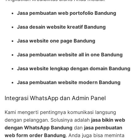
Jasa pembuatan web portofolio Bandung
Jasa desain website kreatif Bandung
Jasa website one page Bandung
Jasa pembuatan website all in one Bandung
Jasa website lengkap dengan domain Bandung
Jasa pembuatan website modern Bandung
Integrasi WhatsApp dan Admin Panel
Kami mengerti pentingnya komunikasi langsung
dengan pelanggan. Solusinya adalah
jasa bikin web
dengan WhatsApp Bandung
dan
jasa pembuatan
web form order Bandung
. Anda juga bisa meminta