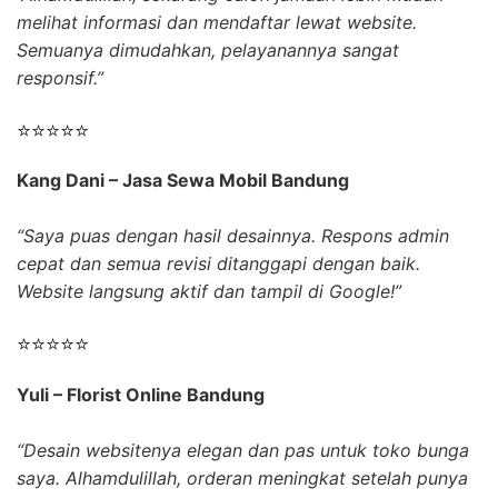
melihat informasi dan mendaftar lewat website.
Semuanya dimudahkan, pelayanannya sangat
responsif.”
⭐⭐⭐⭐⭐
Kang Dani – Jasa Sewa Mobil Bandung
“Saya puas dengan hasil desainnya. Respons admin
cepat dan semua revisi ditanggapi dengan baik.
Website langsung aktif dan tampil di Google!”
⭐⭐⭐⭐⭐
Yuli – Florist Online Bandung
“Desain websitenya elegan dan pas untuk toko bunga
saya. Alhamdulillah, orderan meningkat setelah punya