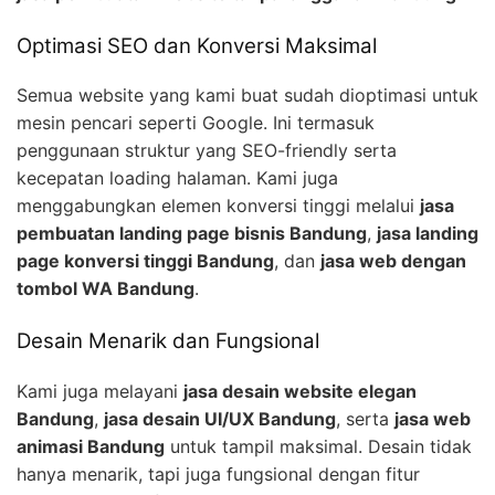
Optimasi SEO dan Konversi Maksimal
Semua website yang kami buat sudah dioptimasi untuk
mesin pencari seperti Google. Ini termasuk
penggunaan struktur yang SEO-friendly serta
kecepatan loading halaman. Kami juga
menggabungkan elemen konversi tinggi melalui
jasa
pembuatan landing page bisnis Bandung
,
jasa landing
page konversi tinggi Bandung
, dan
jasa web dengan
tombol WA Bandung
.
Desain Menarik dan Fungsional
Kami juga melayani
jasa desain website elegan
Bandung
,
jasa desain UI/UX Bandung
, serta
jasa web
animasi Bandung
untuk tampil maksimal. Desain tidak
hanya menarik, tapi juga fungsional dengan fitur