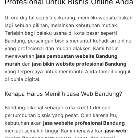
Profesional untuk Bisnis Online Anda
Di era digital seperti sekarang, memiliki website bukan
lagi sebuah pilihan, melainkan kebutuhan mutlak.
Terlebih bagi pelaku usaha di kota besar seperti
Bandung, persaingan bisnis menuntut kehadiran online
yang profesional dan mudah diakses. Kami hadir
menawarkan
jasa pembuatan website Bandung
murah
dan
jasa bikin website profesional Bandung
yang terpercaya untuk membantu Anda tampil unggul
di dunia digital.
Kenapa Harus Memilih Jasa Web Bandung?
Bandung dikenal sebagai kota kreatif dengan
pertumbuhan bisnis yang pesat. Oleh karena itu,
kebutuhan akan
jasa website profesional Bandung
menjadi semakin tinggi. Kami menawarkan
jasa web