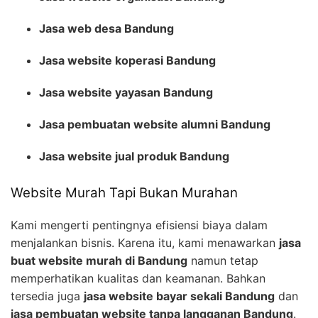
Jasa web desa Bandung
Jasa website koperasi Bandung
Jasa website yayasan Bandung
Jasa pembuatan website alumni Bandung
Jasa website jual produk Bandung
Website Murah Tapi Bukan Murahan
Kami mengerti pentingnya efisiensi biaya dalam
menjalankan bisnis. Karena itu, kami menawarkan
jasa
buat website murah di Bandung
namun tetap
memperhatikan kualitas dan keamanan. Bahkan
tersedia juga
jasa website bayar sekali Bandung
dan
jasa pembuatan website tanpa langganan Bandung
.