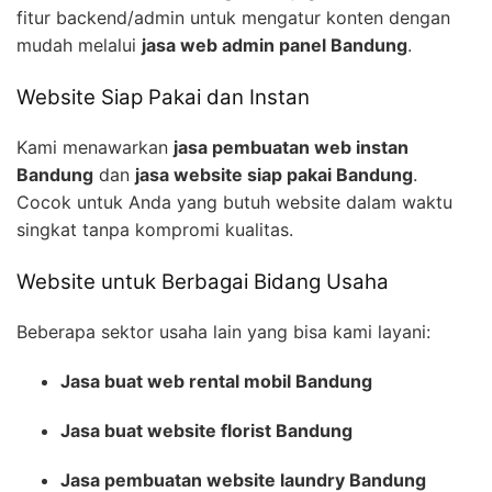
fitur backend/admin untuk mengatur konten dengan
mudah melalui
jasa web admin panel Bandung
.
Website Siap Pakai dan Instan
Kami menawarkan
jasa pembuatan web instan
Bandung
dan
jasa website siap pakai Bandung
.
Cocok untuk Anda yang butuh website dalam waktu
singkat tanpa kompromi kualitas.
Website untuk Berbagai Bidang Usaha
Beberapa sektor usaha lain yang bisa kami layani:
Jasa buat web rental mobil Bandung
Jasa buat website florist Bandung
Jasa pembuatan website laundry Bandung