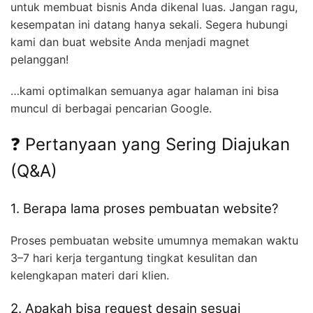
untuk membuat bisnis Anda dikenal luas. Jangan ragu,
kesempatan ini datang hanya sekali. Segera hubungi
kami dan buat website Anda menjadi magnet
pelanggan!
…kami optimalkan semuanya agar halaman ini bisa
muncul di berbagai pencarian Google.
❓ Pertanyaan yang Sering Diajukan
(Q&A)
1. Berapa lama proses pembuatan website?
Proses pembuatan website umumnya memakan waktu
3–7 hari kerja tergantung tingkat kesulitan dan
kelengkapan materi dari klien.
2. Apakah bisa request desain sesuai