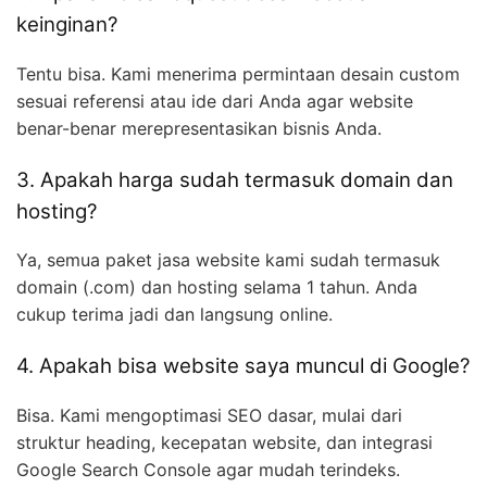
keinginan?
Tentu bisa. Kami menerima permintaan desain custom
sesuai referensi atau ide dari Anda agar website
benar-benar merepresentasikan bisnis Anda.
3. Apakah harga sudah termasuk domain dan
hosting?
Ya, semua paket jasa website kami sudah termasuk
domain (.com) dan hosting selama 1 tahun. Anda
cukup terima jadi dan langsung online.
4. Apakah bisa website saya muncul di Google?
Bisa. Kami mengoptimasi SEO dasar, mulai dari
struktur heading, kecepatan website, dan integrasi
Google Search Console agar mudah terindeks.