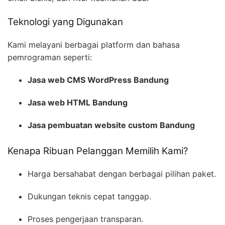
Teknologi yang Digunakan
Kami melayani berbagai platform dan bahasa
pemrograman seperti:
Jasa web CMS WordPress Bandung
Jasa web HTML Bandung
Jasa pembuatan website custom Bandung
Kenapa Ribuan Pelanggan Memilih Kami?
Harga bersahabat dengan berbagai pilihan paket.
Dukungan teknis cepat tanggap.
Proses pengerjaan transparan.