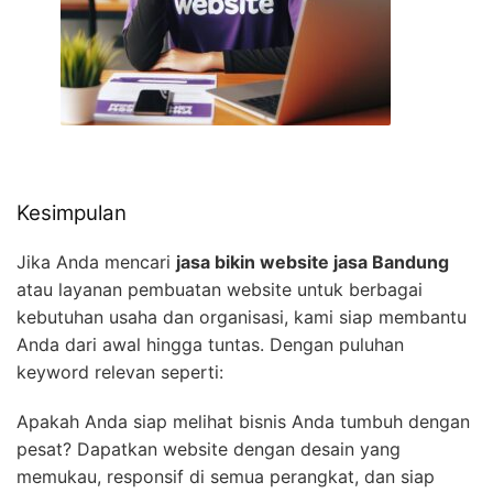
Kesimpulan
Jika Anda mencari
jasa bikin website jasa Bandung
atau layanan pembuatan website untuk berbagai
kebutuhan usaha dan organisasi, kami siap membantu
Anda dari awal hingga tuntas. Dengan puluhan
keyword relevan seperti:
Apakah Anda siap melihat bisnis Anda tumbuh dengan
pesat? Dapatkan website dengan desain yang
memukau, responsif di semua perangkat, dan siap