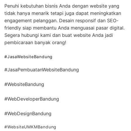
Penuhi kebutuhan bisnis Anda dengan website yang
tidak hanya menarik tetapi juga dapat meningkatkan
engagement pelanggan. Desain responsif dan SEO-
friendly siap membantu Anda menguasai pasar digital.
Segera hubungi kami dan buat website Anda jadi
pembicaraan banyak orang!
#JasaWebsiteBandung
#JasaPembuatanWebsiteBandung
#WebsiteBandung
#WebDeveloperBandung
#WebDesignBandung
#WebsiteUMKMBandung