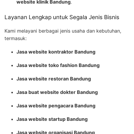
website klinik Bandung
.
Layanan Lengkap untuk Segala Jenis Bisnis
Kami melayani berbagai jenis usaha dan kebutuhan,
termasuk:
Jasa website kontraktor Bandung
Jasa website toko fashion Bandung
Jasa website restoran Bandung
Jasa buat website dokter Bandung
Jasa website pengacara Bandung
Jasa website startup Bandung
Jasa website organisasi Bandung