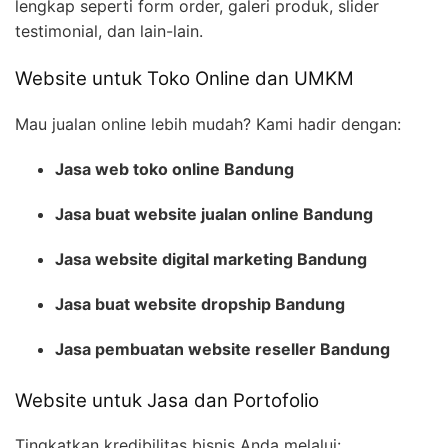
lengkap seperti form order, galeri produk, slider
testimonial, dan lain-lain.
Website untuk Toko Online dan UMKM
Mau jualan online lebih mudah? Kami hadir dengan:
Jasa web toko online Bandung
Jasa buat website jualan online Bandung
Jasa website digital marketing Bandung
Jasa buat website dropship Bandung
Jasa pembuatan website reseller Bandung
Website untuk Jasa dan Portofolio
Tingkatkan kredibilitas bisnis Anda melalui: