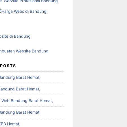
 POSTS
Bandung Barat Hemat,
Bandung Barat Hemat,
 Web Bandung Barat Hemat,
Bandung Barat Hemat,
KBB Hemat,