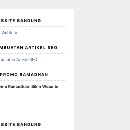
EBSITE BANDUNG
MBUATAN ARTIKEL SEO
 PROMO RAMADHAN
omo Ramadhan: Bikin Website
EBSITE BANDUNG