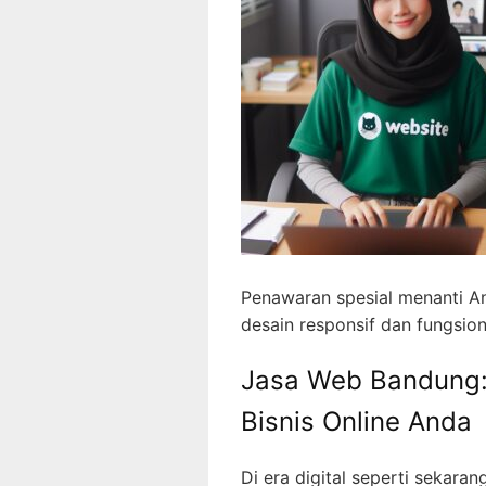
Penawaran spesial menanti An
desain responsif dan fungsion
Jasa Web Bandung: 
Bisnis Online Anda
Di era digital seperti sekaran