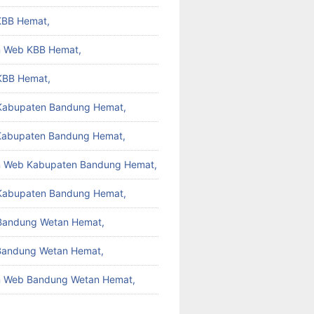
KBB Hemat,
 Web KBB Hemat,
KBB Hemat,
 Kabupaten Bandung Hemat,
Kabupaten Bandung Hemat,
 Web Kabupaten Bandung Hemat,
Kabupaten Bandung Hemat,
 Bandung Wetan Hemat,
Bandung Wetan Hemat,
 Web Bandung Wetan Hemat,