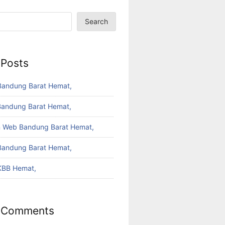
Search
 Posts
Bandung Barat Hemat,
Bandung Barat Hemat,
 Web Bandung Barat Hemat,
Bandung Barat Hemat,
KBB Hemat,
 Comments