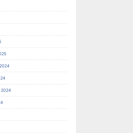
5
025
2024
024
 2024
24